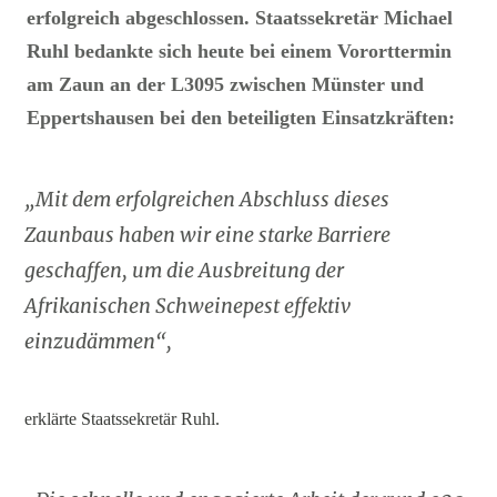
erfolgreich abgeschlossen. Staatssekretär Michael
Ruhl bedankte sich heute bei einem Vororttermin
am Zaun an der L3095 zwischen Münster und
Eppertshausen bei den beteiligten Einsatzkräften:
„Mit dem erfolgreichen Abschluss dieses
Zaunbaus haben wir eine starke Barriere
geschaffen, um die Ausbreitung der
Afrikanischen Schweinepest effektiv
einzudämmen“,
erklärte Staatssekretär Ruhl.