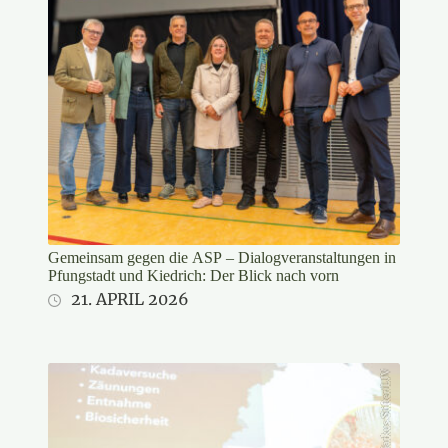
Gemeinsam gegen die ASP – Dialogveranstaltungen in
Pfungstadt und Kiedrich: Der Blick nach vorn
21. APRIL 2026
Markus Stifter/LJV