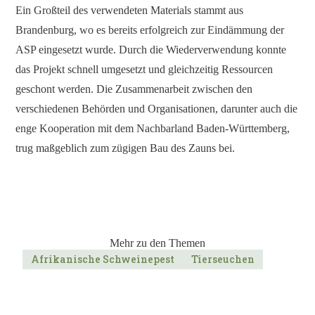
Ein Großteil des verwendeten Materials stammt aus
Brandenburg, wo es bereits erfolgreich zur Eindämmung der
ASP eingesetzt wurde. Durch die Wiederverwendung konnte
das Projekt schnell umgesetzt und gleichzeitig Ressourcen
geschont werden. Die Zusammenarbeit zwischen den
verschiedenen Behörden und Organisationen, darunter auch die
enge Kooperation mit dem Nachbarland Baden-Württemberg,
trug maßgeblich zum zügigen Bau des Zauns bei.
Mehr zu den Themen
Afrikanische Schweinepest
Tierseuchen