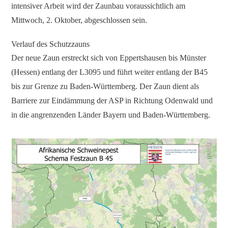
intensiver Arbeit wird der Zaunbau voraussichtlich am
Mittwoch, 2. Oktober, abgeschlossen sein.
Verlauf des Schutzzauns
Der neue Zaun erstreckt sich von Eppertshausen bis Münster
(Hessen) entlang der L3095 und führt weiter entlang der B45
bis zur Grenze zu Baden-Württemberg. Der Zaun dient als
Barriere zur Eindämmung der ASP in Richtung Odenwald und
in die angrenzenden Länder Bayern und Baden-Württemberg.
HMLU