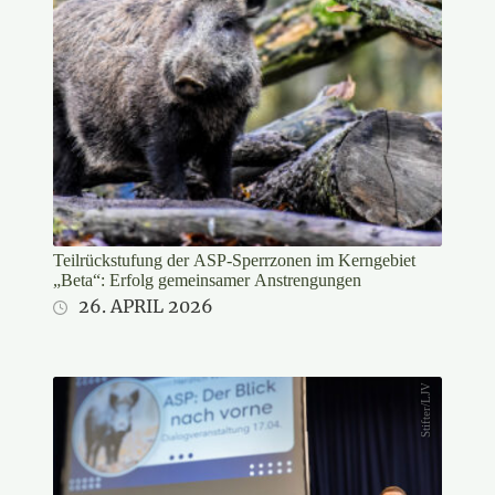
Teilrückstufung der ASP-Sperrzonen im Kerngebiet
„Beta“: Erfolg gemeinsamer Anstrengungen
26. APRIL 2026
Stifter/LJV