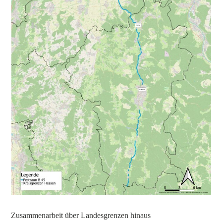
Zusammenarbeit über Landesgrenzen hinaus