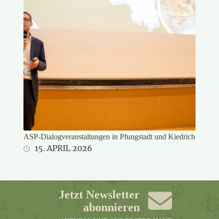
ASP-Dialogveranstaltungen in Pfungstadt und Kiedrich
15. APRIL 2026
Jetzt Newsletter
abonnieren