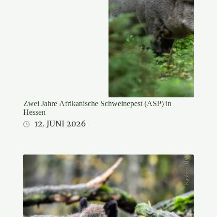
Zwei Jahre Afrikanische Schweinepest (ASP) in
Hessen
12. JUNI 2026
Kaphus/DJV