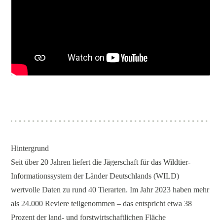
Hintergrund
Seit über 20 Jahren liefert die Jägerschaft für das Wildtier-
Informationssystem der Länder Deutschlands (WILD)
wertvolle Daten zu rund 40 Tierarten. Im Jahr 2023 haben mehr
als 24.000 Reviere teilgenommen – das entspricht etwa 38
Prozent der land- und forstwirtschaftlichen Fläche