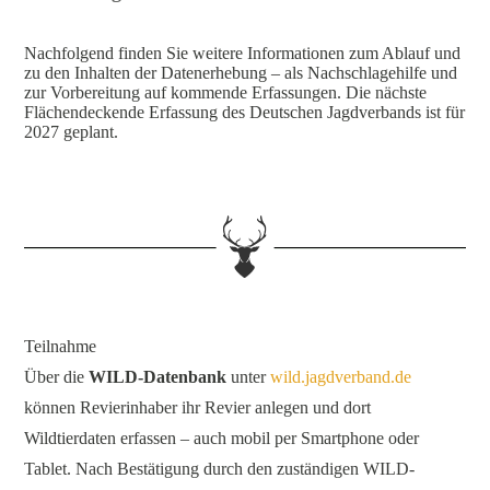
Nachfolgend finden Sie weitere Informationen zum Ablauf und
zu den Inhalten der Datenerhebung – als Nachschlagehilfe und
zur Vorbereitung auf kommende Erfassungen. Die nächste
Flächendeckende Erfassung des Deutschen Jagdverbands ist für
2027 geplant.
Teilnahme
Über die
WILD-Datenbank
unter
wild.jagd­ver­band.de
können Revierinhaber ihr Revier anlegen und dort
Wildtierdaten erfassen – auch mobil per Smartphone oder
Tablet. Nach Bestätigung durch den zuständigen WILD-