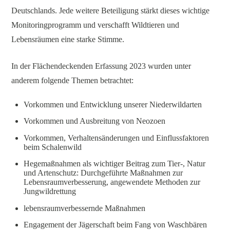
Deutschlands. Jede weitere Beteiligung stärkt dieses wichtige
Monitoringprogramm und verschafft Wildtieren und
Lebensräumen eine starke Stimme.
In der Flächendeckenden Erfassung 2023 wurden unter
anderem folgende Themen betrachtet:
Vorkommen und Entwicklung unserer Niederwildarten
Vorkommen und Ausbreitung von Neozoen
Vorkommen, Verhaltensänderungen und Einflussfaktoren
beim Schalenwild
Hegemaßnahmen als wichtiger Beitrag zum Tier-, Natur
und Artenschutz: Durchgeführte Maßnahmen zur
Lebensraumverbesserung, angewendete Methoden zur
Jungwildrettung
lebensraumverbessernde Maßnahmen
Engagement der Jägerschaft beim Fang von Waschbären