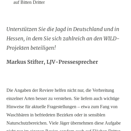
auf Bitten Dritter
Unterstützen Sie die Jagd in Deutschland und in
Hessen, in dem Sie sich zahlreich an den WILD-
Projekten beteiligen!
Markus Stifter, LJV-Pressesprecher
Die Angaben der Reviere helfen nicht nur, die Verbreitung
einzelner Arten besser zu verstehen. Sie liefern auch wichtige
Hinweise für aktuelle Fragestellungen – etwa zum Fang von
Waschbären in befriedeten Bezirken oder in sensiblen
Naturschutzbereichen. Viele Jäger übernehmen diese Aufgabe