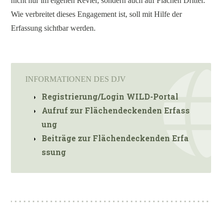
nicht nur im eigenen Revier, sondern auch auf Flächen Dritter.
Wie verbreitet dieses Engagement ist, soll mit Hilfe der
Erfassung sichtbar werden.
INFORMATIONEN DES DJV
Registrierung/Login WILD-Portal
Aufruf zur Flächendeckenden Erfass
ung
Beiträge zur Flächendeckenden Erfa
ssung