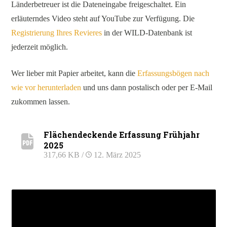
Länderbetreuer ist die Dateneingabe freigeschaltet. Ein
erläuterndes Video steht auf YouTube zur Verfügung. Die
Registrierung Ihres Revieres
in der WILD-Datenbank ist
jederzeit möglich.
Wer lieber mit Papier arbeitet, kann die
Erfassungsbögen nach
wie vor herunterladen
und uns dann postalisch oder per E-Mail
zukommen lassen.
Flächendeckende Erfassung Frühjahr
2025
317,66 KB /
12. März 2025