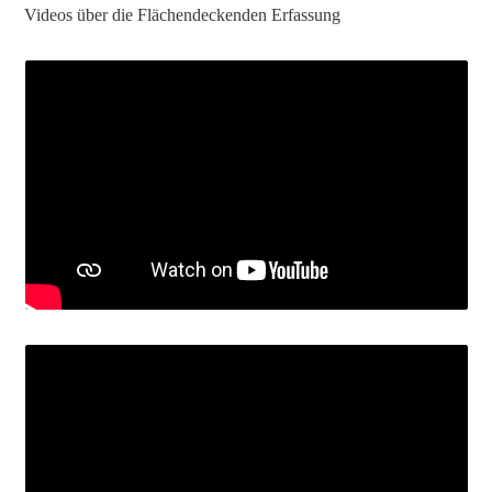
Videos über die Flächendeckenden Erfassung